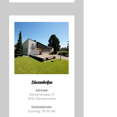
Diessenhofen
Adresse:
Steinerstrasse 31
8253 Diessenhofen
Gottesdienste:
Sonntag: 09:30 Uhr