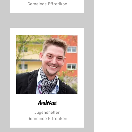
Gemeinde Effretikon
Andreas
Jugendhelfer
Gemeinde Effretikon