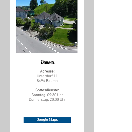
Bauma
Adresse:
Unterdorf 11
8494 Bauma
Gottesdienste:
Sonntag: 09:30 Uhr
Donnerstag: 20:00 Uhr
Google Maps