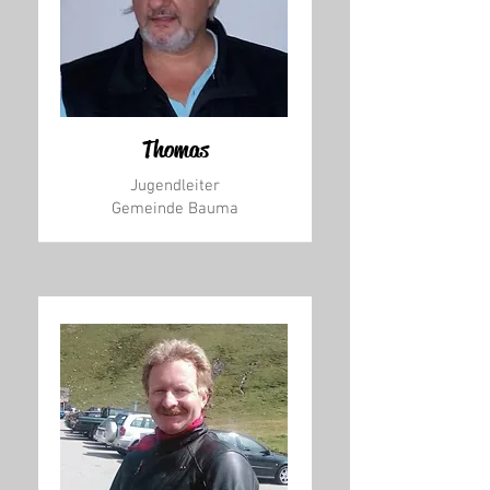
Thomas
Jugendleiter
Gemeinde Bauma