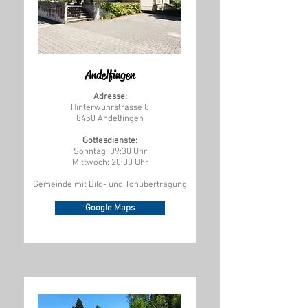
Andelfingen
Adresse:
Hinterwuhrstrasse 8
8450 Andelfingen
Gottesdienste:
Sonntag: 09:30 Uhr
Mittwoch: 20:00 Uhr
Gemeinde mit Bild- und Tonübertragung
Google Maps