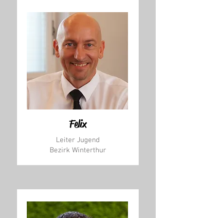
Felix
Leiter Jugend
Bezirk Winterthur