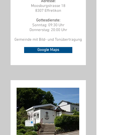
Adresse:
Moosburgstrasse 18
8307 Effretikon
Gottesdienste:
Sonntag: 09:30 Uhr
Donnerstag: 20:00 Uhr
Gemeinde mit Bild- und Tonübertragung
Google Maps