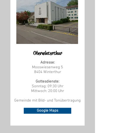
Oberwinterthur
Adresse:
Mooswiesenweg 5
8404 Winterthur
Gottesdienste:
Sonntag: 09:30 Uhr
Mittwoch: 20:00 Uhr
Gemeinde mit Bild- und Tonübertragung
Google Maps