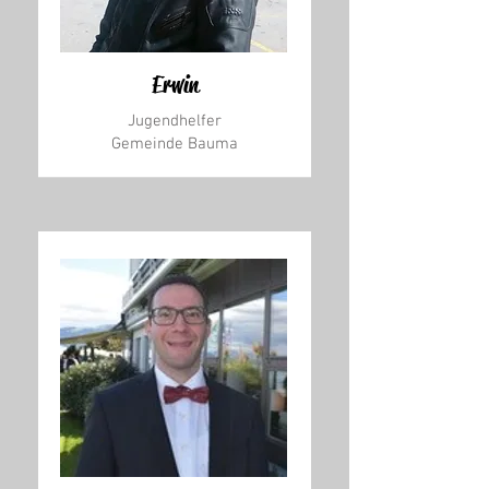
Erwin
Jugendhelfer
Gemeinde Bauma