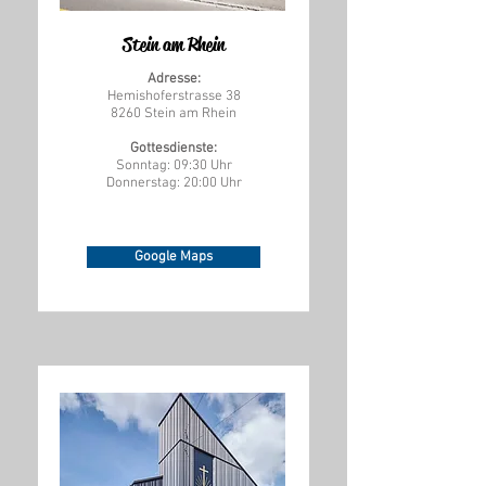
Stein am Rhein
Adresse:
Hemishoferstrasse 38
8260 Stein am Rhein
Gottesdienste:
Sonntag: 09:30 Uhr
Donnerstag: 20:00 Uhr
Google Maps