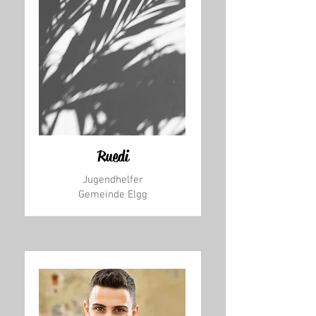
Ruedi
Jugendhelfer
Gemeinde Elgg