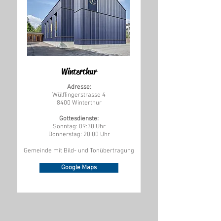
Winterthur
Adresse:
Wülflingerstrasse 4
8400 Winterthur
Gottesdienste:
Sonntag: 09:30 Uhr
Donnerstag: 20:00 Uhr
Gemeinde mit Bild- und Tonübertragung
Google Maps