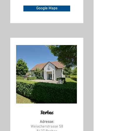
Google Maps
Rorbas
Adresse:
Weiacherstrasse 58