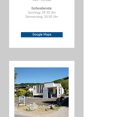
8427 Rorbas
Gottesdienste:
Sonntag: 09:30 Uhr
Donnerstag: 20:00 Uhr
Google Maps