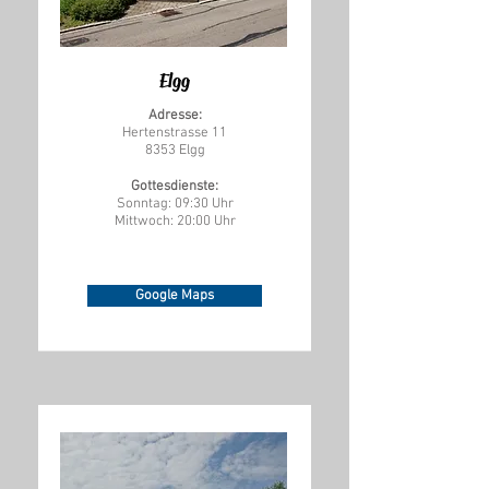
Elgg
Adresse:
Hertenstrasse 11
8353 Elgg
Gottesdienste:
Sonntag: 09:30 Uhr
Mittwoch: 20:00 Uhr
Google Maps