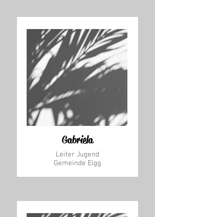
Gabriela
Leiter Jugend
Gemeinde Elgg