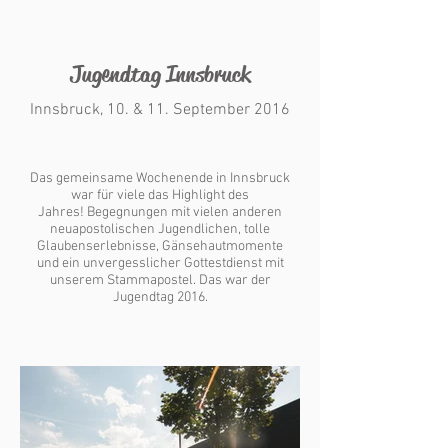
Jugendtag Innsbruck
Innsbruck, 10. & 11. September 2016
Das gemeinsame Wochenende in Innsbruck
war für viele das Highlight des
Jahres! Begegnungen mit vielen anderen
neuapostolischen Jugendlichen, tolle
Glaubenserlebnisse, Gänsehautmomente
und ein unvergesslicher Gottestdienst mit
unserem Stammapostel. Das war der
Jugendtag 2016.