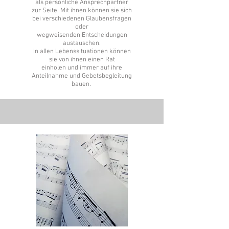
als persönliche Ansprechpartner
zur Seite. Mit ihnen können sie sich
bei verschiedenen Glaubensfragen
oder
wegweisenden Entscheidungen
austauschen.
In allen Lebenssituationen können
sie von ihnen einen Rat
einholen und immer auf ihre
Anteilnahme und Gebetsbegleitung
bauen.