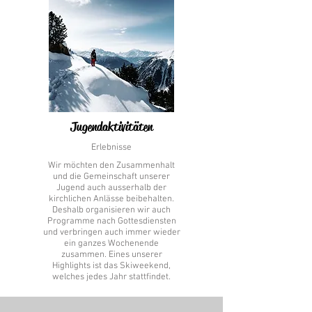
Jugendaktivitäten
Erlebnisse
Wir möchten den Zusammenhalt
und die Gemeinschaft unserer
Jugend auch ausserhalb der
kirchlichen Anlässe beibehalten.
Deshalb organisieren wir auch
Programme nach Gottesdiensten
und verbringen auch immer wieder
ein ganzes Wochenende
zusammen. Eines unserer
Highlights ist das Skiweekend,
welches jedes Jahr stattfindet.