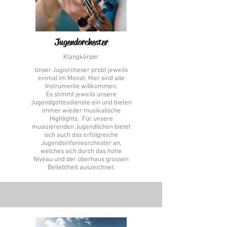
Jugendorchester
Klangkörper
Unser Jugiorcheser probt jeweils
einmal im Monat. Hier sind alle
Instrumente willkommen.
Es stimmt jeweils unsere
Jugendgottesdienste ein und bieten
immer wieder musikalische
Highlights. Für unsere
musizierenden Jugendlichen bietet
sich auch das erfolgreiche
Jugendsinfonieorchester an,
welches sich durch das hohe
Niveau und der überhaus grossen
Beliebtheit auszeichnet.