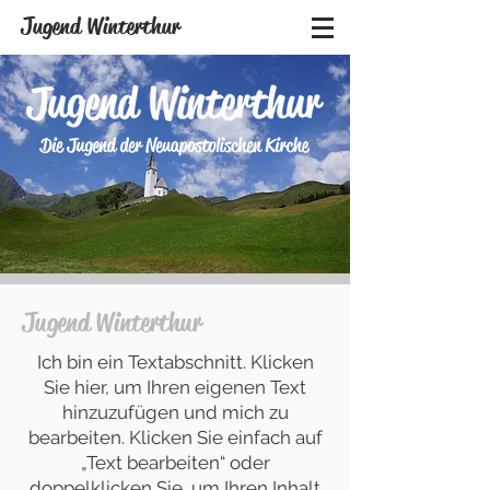
Jugend Winterthur
Jugend Winterthur
Ich bin ein Textabschnitt. Klicken
Sie hier, um Ihren eigenen Text
hinzuzufügen und mich zu
bearbeiten. Klicken Sie einfach auf
„Text bearbeiten“ oder
doppelklicken Sie, um Ihren Inhalt