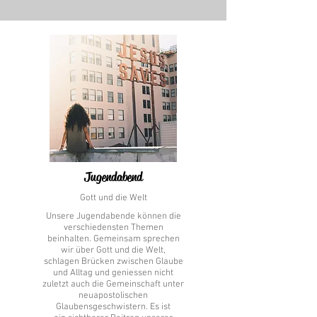
Jugendabend
Gott und die Welt
Unsere Jugendabende können die
verschiedensten Themen
beinhalten. Gemeinsam sprechen
wir über Gott und die Welt,
schlagen Brücken zwischen Glaube
und Alltag und geniessen nicht
zuletzt auch die Gemeinschaft unter
neuapostolischen
Glaubensgeschwistern. Es ist