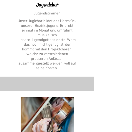
Jugendchor
Jugendstimmen
Unser Jugichor bildet das Herzstück
unserer Bezirksjugend. Er probt
einmal im Monat und umrahmt
musikalisch
unsere Jugendgottesdienste. Wem
das noch nicht genug ist, der
kommt mit den Projektchören,
welche zu verschiedenen
grösseren Anlässen
zusammengestellt werden, voll auf
seine Kosten.